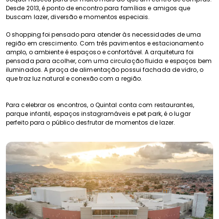
Desde 2013, é ponto de encontro para famílias e amigos que
buscam lazer, diversão e momentos especiais.
O shopping foi pensado para atender às necessidades de uma
região em crescimento. Com três pavimentos e estacionamento
amplo, o ambiente é espaçoso e confortável. A arquitetura foi
pensada para acolher, com uma circulação fluida e espaços bem
iluminados. A praça de alimentação possui fachada de vidro, o
que traz luz natural e conexão com a região.
Para celebrar os encontros, o Quintal conta com restaurantes,
parque infantil, espaços instagramáveis e pet park, é o lugar
perfeito para o público desfrutar de momentos de lazer.