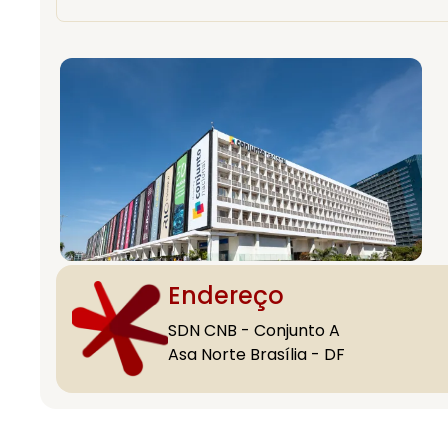
Endereço
SDN CNB - Conjunto A
Asa Norte Brasília - DF