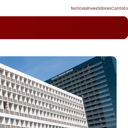
Notícias
Investidores
Contato