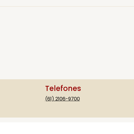
Telefones
(61) 2106-9700