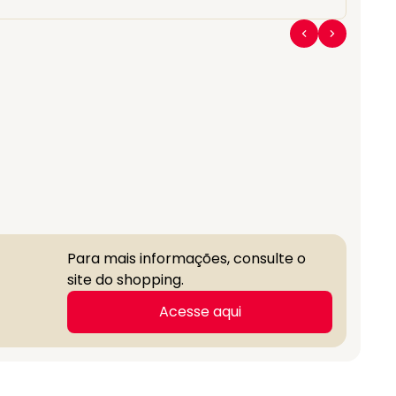
Para mais informações, consulte o
site do shopping.
Acesse aqui