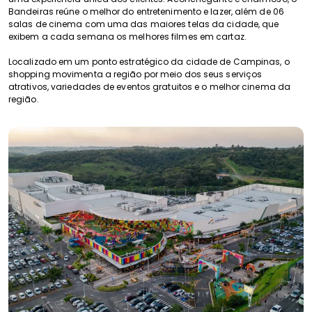
Bandeiras reúne o melhor do entretenimento e lazer, além de 06
salas de cinema com uma das maiores telas da cidade, que
exibem a cada semana os melhores filmes em cartaz.
Localizado em um ponto estratégico da cidade de Campinas, o
shopping movimenta a região por meio dos seus serviços
atrativos, variedades de eventos gratuitos e o melhor cinema da
região.