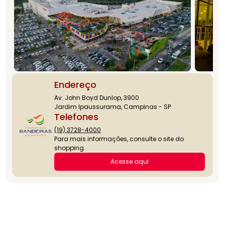
Endereço
Av. John Boyd Dunlop, 3900
Jardim Ipaussurama, Campinas - SP
Telefones
(19) 3728-4000
Para mais informações, consulte o site do
shopping.
Acesse aqui